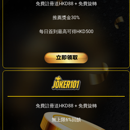
免費註冊送HKD88 + 免費旋轉
推薦獎金30%
每日簽到最高可得HKD500
免費註冊送HKD88 + 免費旋轉
無上限6%回饋