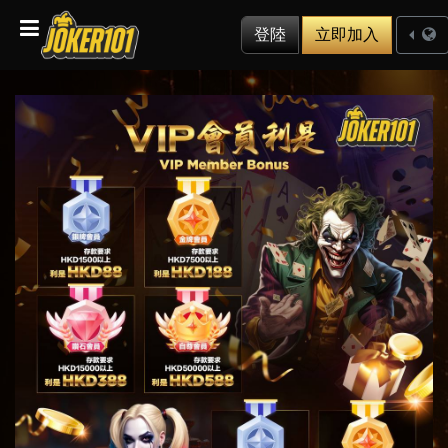
登陸
立即加入