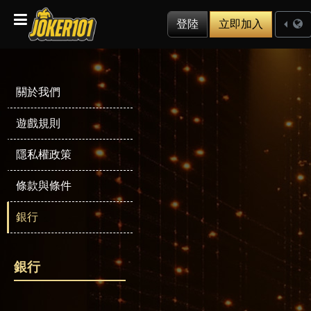
登陸
立即加入
關於我們
遊戲規則
隱私權政策
條款與條件
銀行
銀行